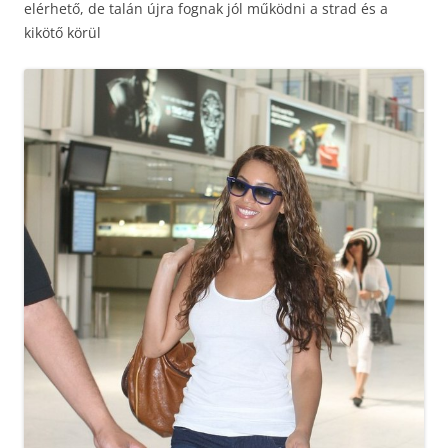
elérhető, de talán újra fognak jól működni a strad és a
kikötő körül