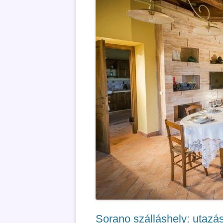
Sorano szálláshely: utazás 