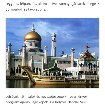
reggelis, félpanziós, all-inclusive csomag ajánlatok az egész
Európából, és távolabb is.
Leírások, látnivalók és nevezetességeik – események,
program ajánló vagy képek is a helyről. Bandar Seri